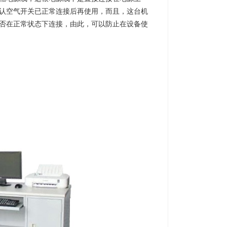
认空气开关已正常连接后再使用，而且，这台机
否在正常状态下连接，由此，可以防止在设备使