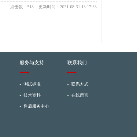
点击数：518 更新时间：2021-08-31 13:17:33
服务与支持
联系我们
-
测试标准
-
联系方式
-
技术资料
-
在线留言
-
售后服务中心