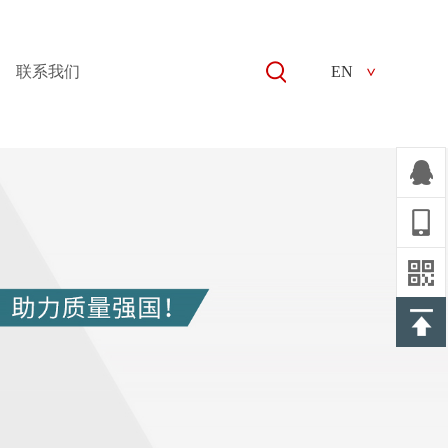
联系我们
EN