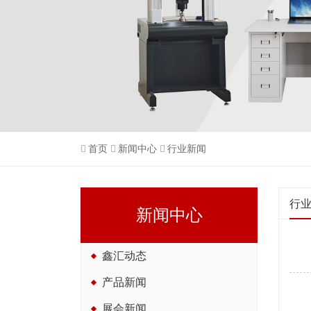
首页
新闻中心
行业新闻
行
新闻中心
鑫汇动态
产品新闻
展会新闻