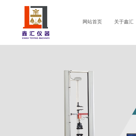
网站首页
关于鑫汇