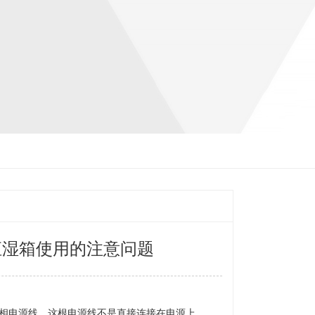
恒湿箱使用的注意问题
相电源线，这根电源线不是直接连接在电源上