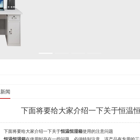
业新闻
下面将要给大家介绍一下关于恒温
下面将要给大家介绍一下关于
恒温恒湿箱
使用的注意问题
恒温恒湿箱
在使用时存在一些问题，必须特别注意，该产品有专用的三