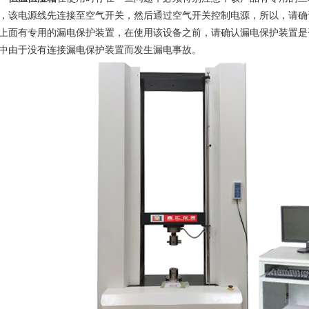
，该电源线先连接至空气开关，然后通过空气开关控制电源，所以，请确
上面有专用的漏电保护装置，在使用该设备之前，请确认漏电保护装置是
中由于没有连接漏电保护装置而发生漏电事故。