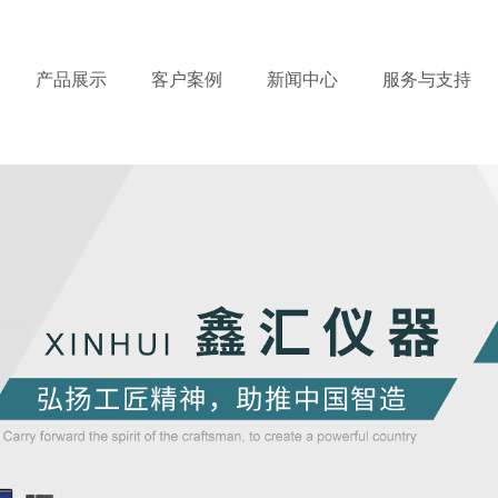
产品展示
客户案例
新闻中心
服务与支持