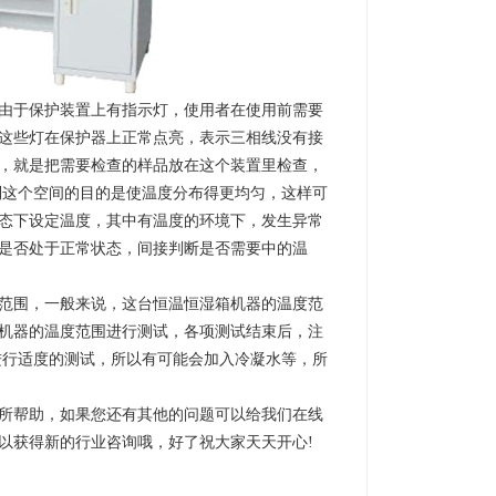
由于保护装置上有指示灯，使用者在使用前需要
这些灯在保护器上正常点亮，表示三相线没有接
，就是把需要检查的样品放在这个装置里检查，
到这个空间的目的是使温度分布得更均匀，这样可
态下设定温度，其中有温度的环境下，发生异常
是否处于正常状态，间接判断是否需要中的温
范围，一般来说，这台恒温恒湿箱机器的温度范
机器的温度范围进行测试，各项测试结束后，注
进行适度的测试，所以有可能会加入冷凝水等，所
所帮助，如果您还有其他的问题可以给我们在线
以获得新的行业咨询哦，好了祝大家天天开心!