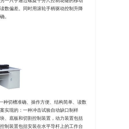
，另一只手通过螺旋千分尺控制花键的移动
现读数偏差。同时用滚轮手柄驱动控制升降
准确。
一种切槽准确、操作方便、结构简单、读数
方案实现的：一种冲击试验自动缺口制样
撑块、底板和切割控制装置，动力装置包括
割控制装置包括安装在水平导杆上的工作台