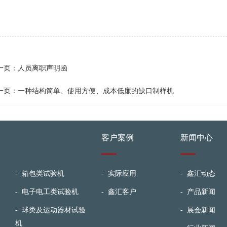
一页：
人员离职声明函
一页：
一种结构简单、使用方便、成本低廉的缺口制样机
客户案例
新闻中心
-
箱包类试验机
-
实际应用
-
鑫汇动态
-
电子电工类试验机
-
鑫汇客户
-
产品新闻
-
球类及运动器材试验
-
展会新闻
机