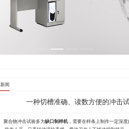
业新闻
一种切槽准确、读数方便的冲击
聚合物冲击试验多为
缺口制样机
，需要在样条上制作一定深度