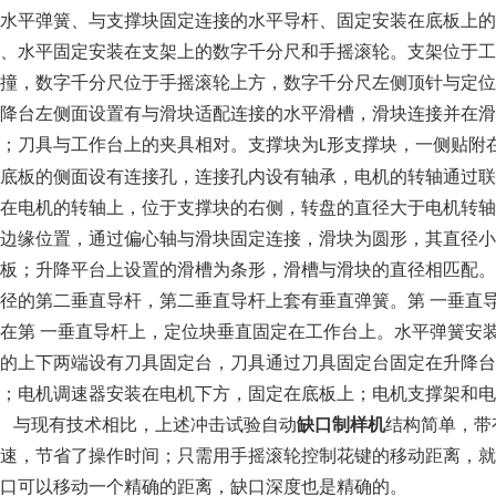
和水平弹簧、与支撑块固定连接的水平导杆、固定安装在底板上
块、水平固定安装在支架上的数字千分尺和手摇滚轮。支架位于
碰撞，数字千分尺位于手摇滚轮上方，数字千分尺左侧顶针与定
升降台左侧面设置有与滑块适配连接的水平滑槽，滑块连接并在
具；刀具与工作台上的夹具相对。支撑块为
形支撑块，一侧贴附
L
于底板的侧面设有连接孔，连接孔内设有轴承，电机的转轴通过
接在电机的转轴上，位于支撑块的右侧，转盘的直径大于电机转
近边缘位置，通过偏心轴与滑块固定连接，滑块为圆形，其直径
底板；升降平台上设置的滑槽为条形，滑槽与滑块的直径相匹配
路径的第二垂直导杆，第二垂直导杆上套有垂直弹簧。第 一垂直
定在第 一垂直导杆上，定位块垂直固定在工作台上。水平弹簧安
具的上下两端设有刀具固定台，刀具通过刀具固定台固定在升降
上；电机调速器安装在电机下方，固定在底板上；电机支撑架和
与现有技术相比，上述冲击试验自动
缺口制样机
结构简单，带
迅速，节省了操作时间；只需用手摇滚轮控制花键的移动距离，
缺口可以移动一个精确的距离，缺口深度也是精确的。