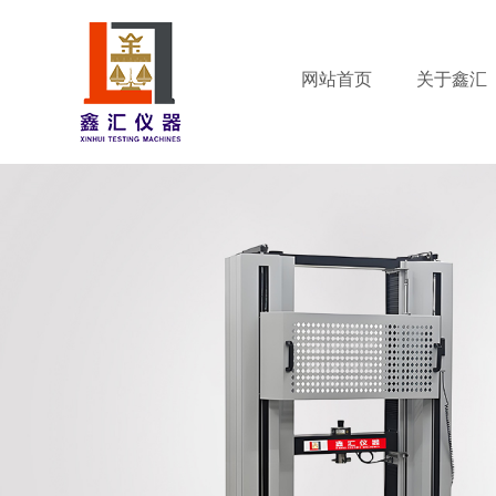
网站首页
关于鑫汇