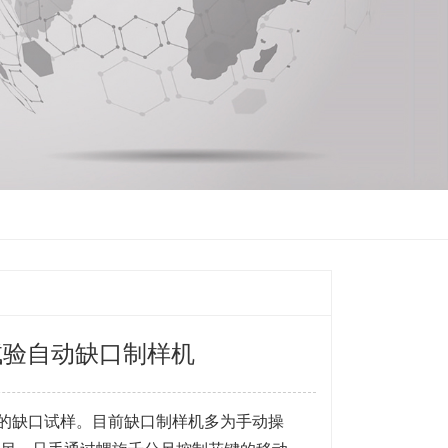
试验自动缺口制样机
的缺口试样。目前缺口制样机多为手动操