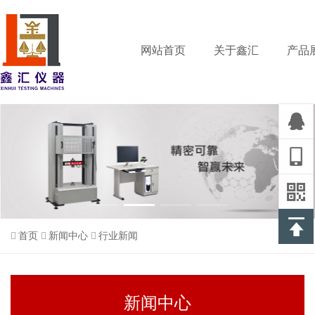
网站首页
关于鑫汇
产品
首页
新闻中心
行业新闻
新闻中心