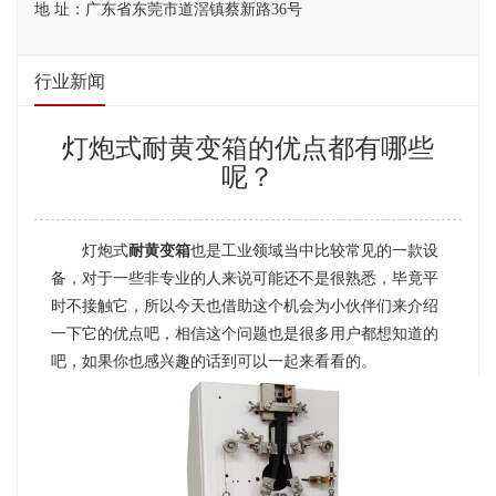
地 址：广东省东莞市道滘镇蔡新路36号
行业新闻
灯炮式耐黄变箱的优点都有哪些
呢？
灯炮式
耐黄变箱
也是工业领域当中比较常见的一款设
备，对于一些非专业的人来说可能还不是很熟悉，毕竟平
时不接触它，所以今天也借助这个机会为小伙伴们来介绍
一下它的优点吧，相信这个问题也是很多用户都想知道的
吧，如果你也感兴趣的话到可以一起来看看的。