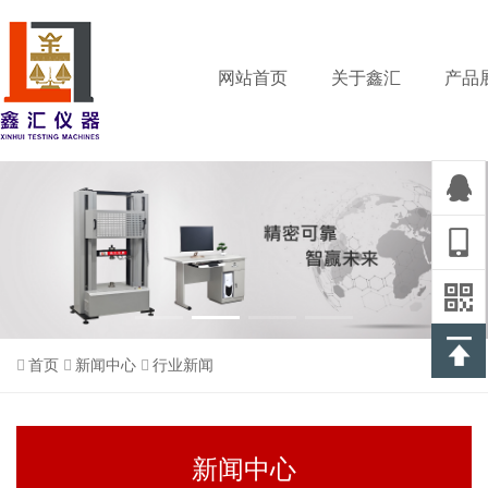
网站首页
关于鑫汇
产品
首页
新闻中心
行业新闻
新闻中心