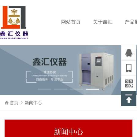
网站首页
关于鑫汇
产品
首页
新闻中心
新闻中心