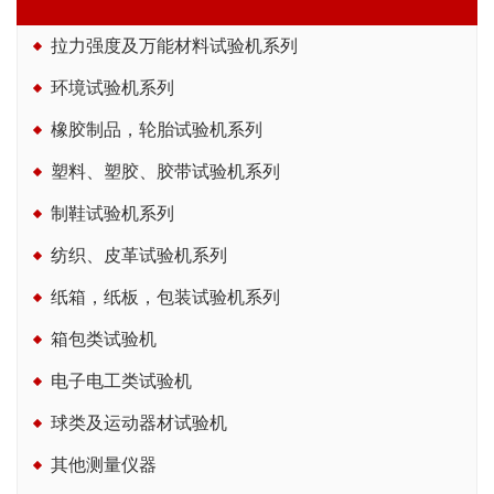
拉力强度及万能材料试验机系列
环境试验机系列
橡胶制品，轮胎试验机系列
塑料、塑胶、胶带试验机系列
制鞋试验机系列
纺织、皮革试验机系列
纸箱，纸板，包装试验机系列
箱包类试验机
电子电工类试验机
球类及运动器材试验机
其他测量仪器