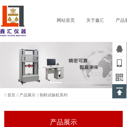
网站首页
关于鑫汇
产品
首页
产品展示
制鞋试验机系列
产品展示