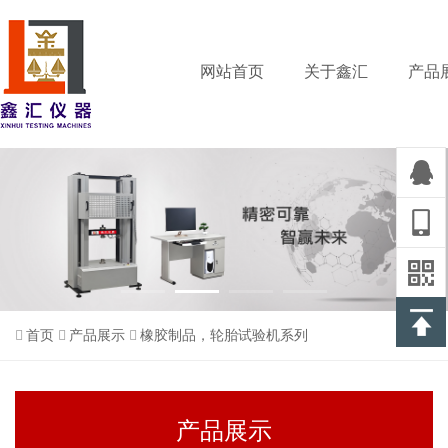
网站首页
关于鑫汇
产品
首页
产品展示
橡胶制品，轮胎试验机系列
产品展示