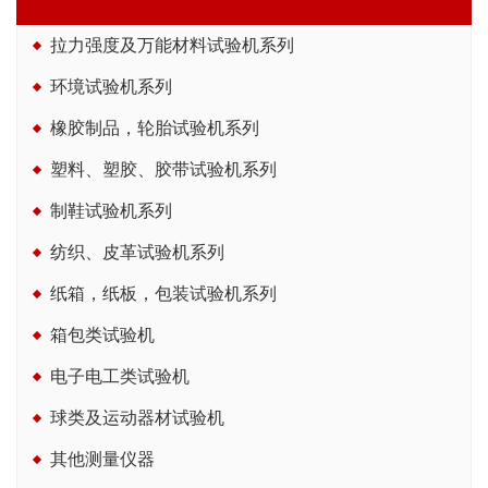
拉力强度及万能材料试验机系列
环境试验机系列
橡胶制品，轮胎试验机系列
塑料、塑胶、胶带试验机系列
制鞋试验机系列
纺织、皮革试验机系列
纸箱，纸板，包装试验机系列
箱包类试验机
电子电工类试验机
球类及运动器材试验机
其他测量仪器